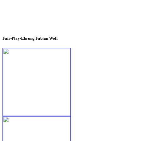
Fair-Play-Ehrung Fabian Wolf