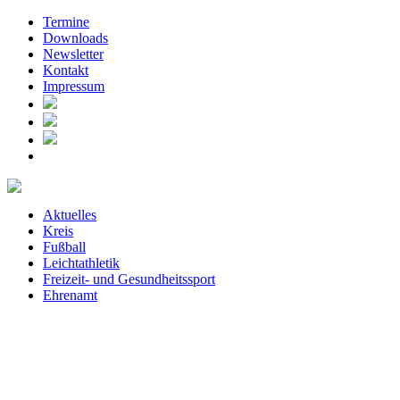
Termine
Downloads
Newsletter
Kontakt
Impressum
Aktuelles
Kreis
Fußball
Leichtathletik
Freizeit- und Gesundheitssport
Ehrenamt