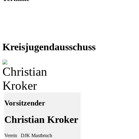
Kreisjugendausschuss
Vorsitzender
Christian Kroker
Verein
DJK Mastbruch