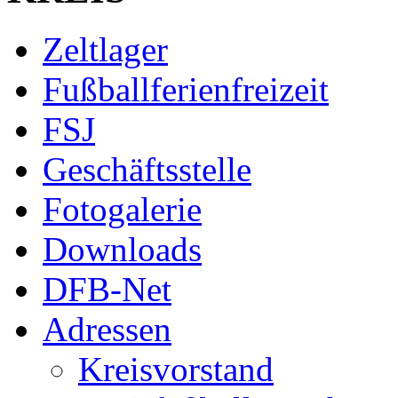
Zeltlager
Fußballferienfreizeit
FSJ
Geschäftsstelle
Fotogalerie
Downloads
DFB-Net
Adressen
Kreisvorstand