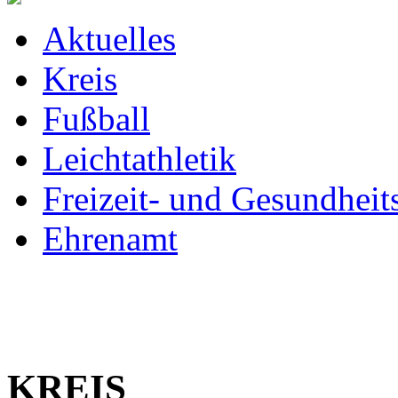
Aktuelles
Kreis
Fußball
Leichtathletik
Freizeit- und Gesundheit
Ehrenamt
KREIS