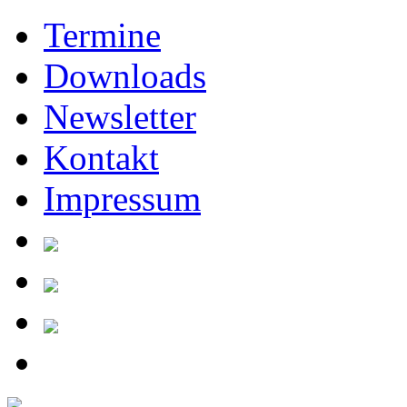
Termine
Downloads
Newsletter
Kontakt
Impressum