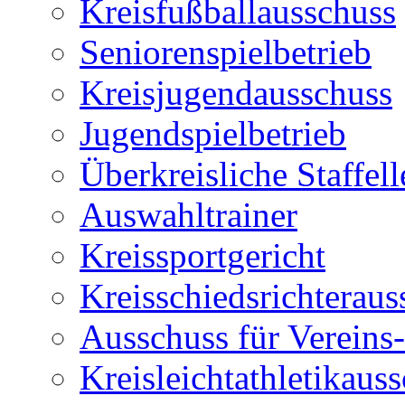
Kreisfußballausschuss
Seniorenspielbetrieb
Kreisjugendausschuss
Jugendspielbetrieb
Überkreisliche Staffell
Auswahltrainer
Kreissportgericht
Kreisschiedsrichteraus
Ausschuss für Vereins
Kreisleichtathletikaus