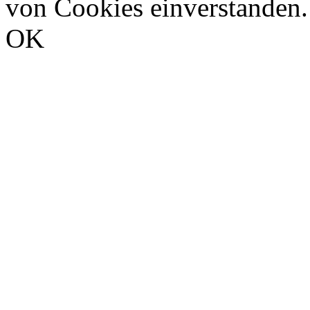
von Cookies einverstanden.
OK